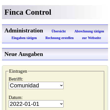
Finca Control
Administration
Übersicht
Abrechnung tätigen
Eingaben tätigen
Rechnung erstellen
zur Webseite
Neue Ausgaben
Eintragen
Betrifft:
Datum: